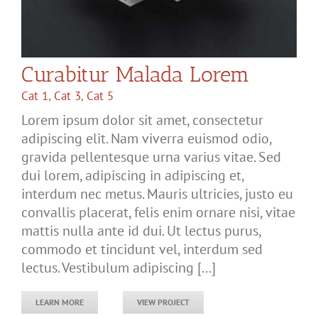
Curabitur Malada Lorem
Cat 1
,
Cat 3
,
Cat 5
Lorem ipsum dolor sit amet, consectetur
adipiscing elit. Nam viverra euismod odio,
gravida pellentesque urna varius vitae. Sed
dui lorem, adipiscing in adipiscing et,
interdum nec metus. Mauris ultricies, justo eu
convallis placerat, felis enim ornare nisi, vitae
mattis nulla ante id dui. Ut lectus purus,
commodo et tincidunt vel, interdum sed
lectus. Vestibulum adipiscing [...]
LEARN MORE
VIEW PROJECT