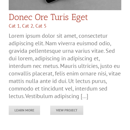
Donec Ore Turis Eget
Cat 1
,
Cat 2
,
Cat 5
Lorem ipsum dolor sit amet, consectetur
adipiscing elit. Nam viverra euismod odio,
gravida pellentesque urna varius vitae. Sed
dui lorem, adipiscing in adipiscing et,
interdum nec metus. Mauris ultricies, justo eu
convallis placerat, felis enim ornare nisi, vitae
mattis nulla ante id dui. Ut lectus purus,
commodo et tincidunt vel, interdum sed
lectus. Vestibulum adipiscing [...]
LEARN MORE
VIEW PROJECT