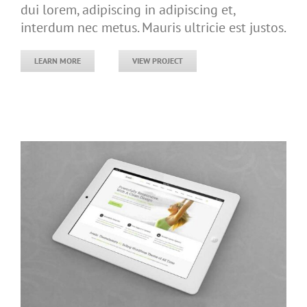
dui lorem, adipiscing in adipiscing et,
interdum nec metus. Mauris ultricie est justos.
LEARN MORE
VIEW PROJECT