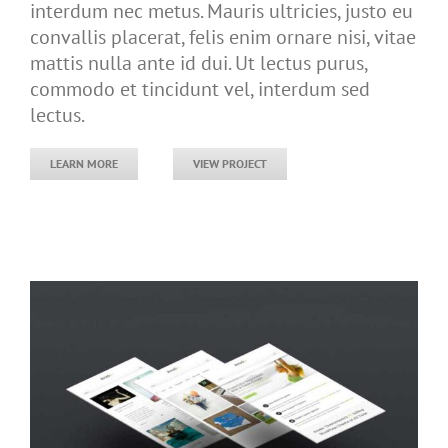
interdum nec metus. Mauris ultricies, justo eu
convallis placerat, felis enim ornare nisi, vitae
mattis nulla ante id dui. Ut lectus purus,
commodo et tincidunt vel, interdum sed
lectus.
LEARN MORE
VIEW PROJECT