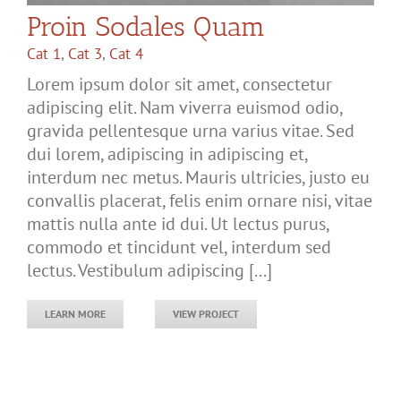
Proin Sodales Quam
Cat 1
,
Cat 3
,
Cat 4
Lorem ipsum dolor sit amet, consectetur
adipiscing elit. Nam viverra euismod odio,
gravida pellentesque urna varius vitae. Sed
dui lorem, adipiscing in adipiscing et,
interdum nec metus. Mauris ultricies, justo eu
convallis placerat, felis enim ornare nisi, vitae
mattis nulla ante id dui. Ut lectus purus,
commodo et tincidunt vel, interdum sed
lectus. Vestibulum adipiscing [...]
LEARN MORE
VIEW PROJECT