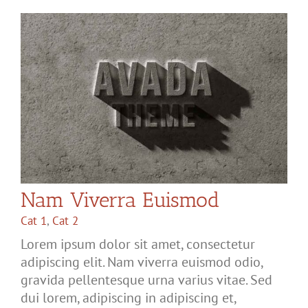
Nam Viverra Euismod
Cat 1
,
Cat 2
Lorem ipsum dolor sit amet, consectetur
adipiscing elit. Nam viverra euismod odio,
gravida pellentesque urna varius vitae. Sed
dui lorem, adipiscing in adipiscing et,