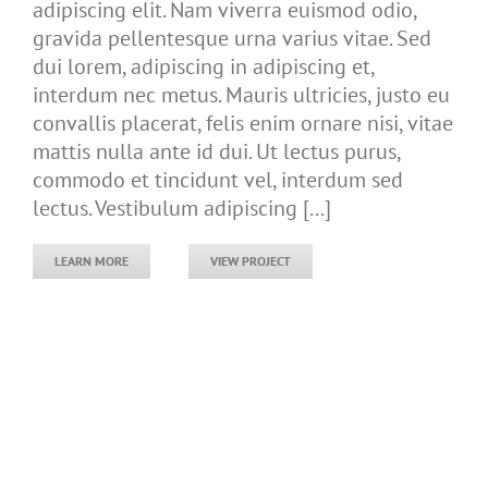
adipiscing elit. Nam viverra euismod odio,
gravida pellentesque urna varius vitae. Sed
dui lorem, adipiscing in adipiscing et,
interdum nec metus. Mauris ultricies, justo eu
convallis placerat, felis enim ornare nisi, vitae
mattis nulla ante id dui. Ut lectus purus,
commodo et tincidunt vel, interdum sed
lectus. Vestibulum adipiscing [...]
LEARN MORE
VIEW PROJECT